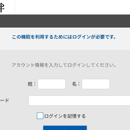
この機能を利用するためにはログインが必要です。
アカウント情報を入力して
ログインしてください。
姓：
名：
ード
ログインを記憶する