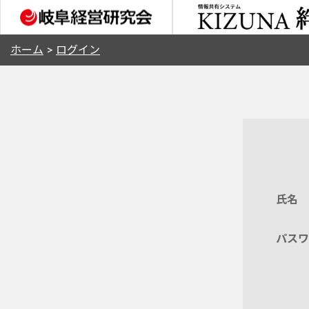
ホーム
>
ログイン
氏名
パスワ