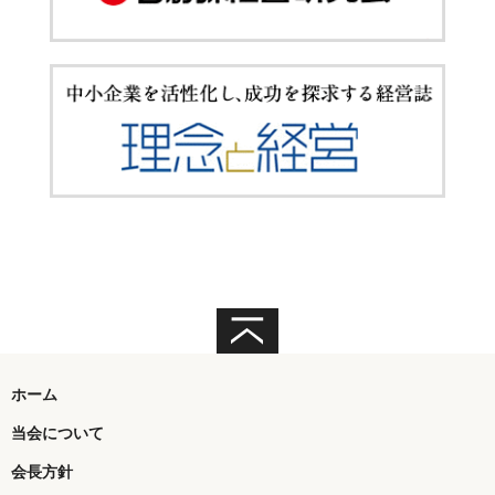
ホーム
当会について
会長方針