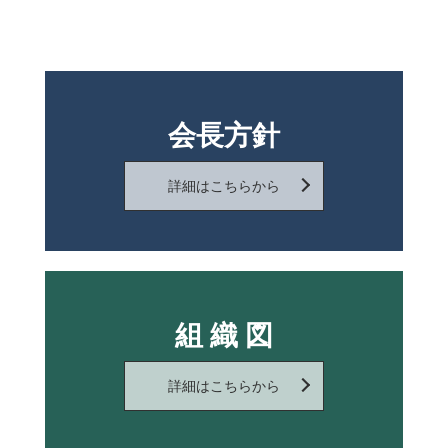
会長方針
詳細はこちらから
組 織 図
詳細はこちらから