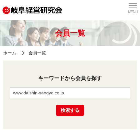
MENU
会員一覧
ホーム
会員一覧
キーワードから会員を探す
検索する