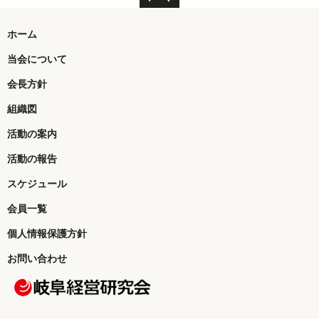
ホーム
当会について
会長方針
組織図
活動の案内
活動の報告
スケジュール
会員一覧
個人情報保護方針
お問い合わせ