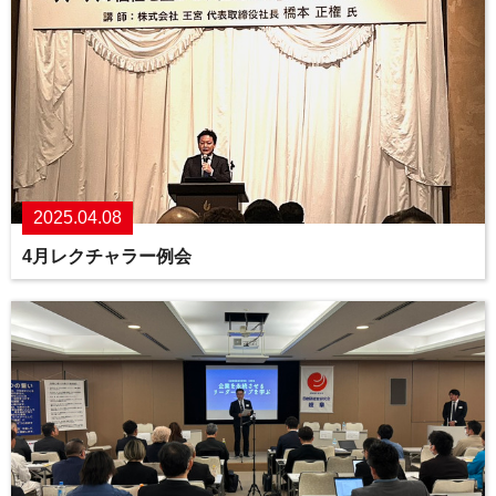
2025.04.08
4月レクチャラー例会