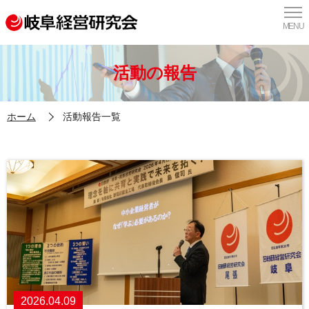
MENU
活動の報告
ホーム
活動報告一覧
2026.04.09