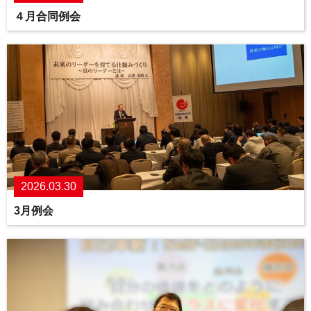
４月合同例会
2026.03.30
3月例会