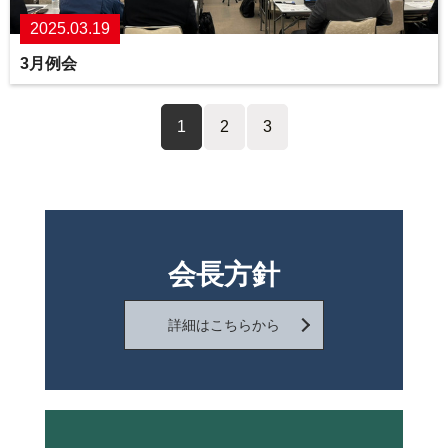
2025.03.19
3月例会
1
2
3
会長方針
詳細はこちらから