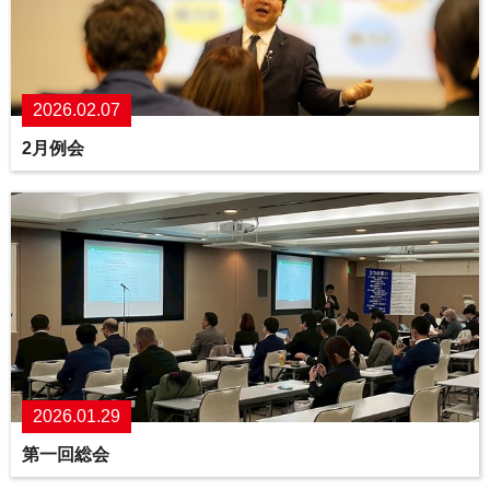
2026.02.07
2月例会
2026.01.29
第一回総会