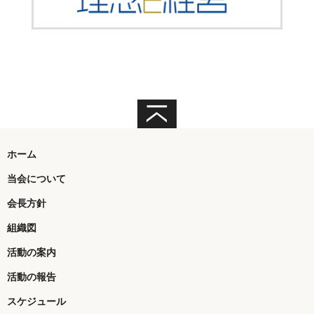
ホーム
当会について
会長方針
組織図
活動の案内
活動の報告
スケジュール