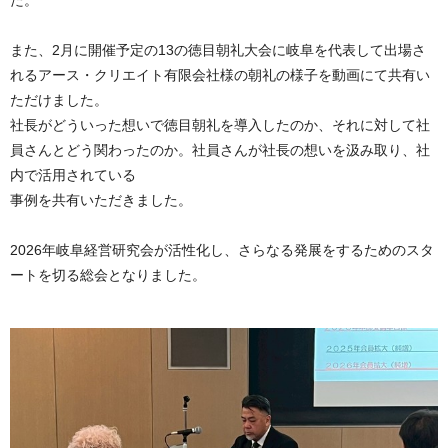
た。
また、2月に開催予定の13の徳目朝礼大会に岐阜を代表して出場さ
れるアース・クリエイト有限会社様の朝礼の様子を動画にて共有い
ただけました。
社長がどういった想いで徳目朝礼を導入したのか、それに対して社
員さんとどう関わったのか。社員さんが社長の想いを汲み取り、社
内で活用されている
事例を共有いただきました。
2026年岐阜経営研究会が活性化し、さらなる発展をするためのスタ
ートを切る総会となりました。