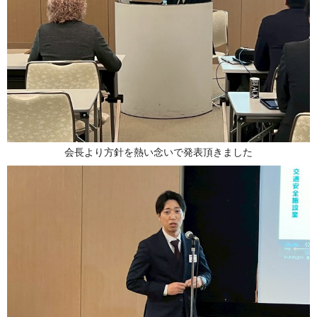
会長より方針を熱い念いで発表頂きました