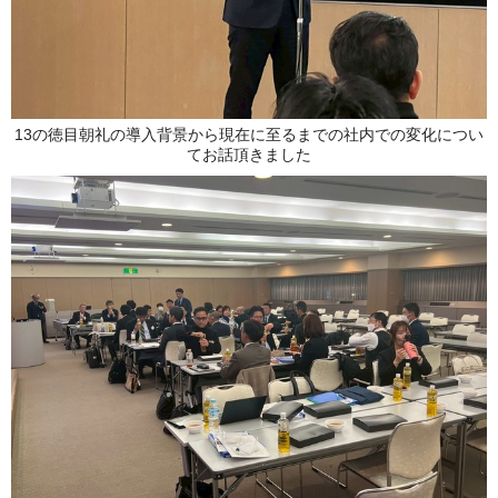
13の徳目朝礼の導入背景から現在に至るまでの社内での変化につい
てお話頂きました