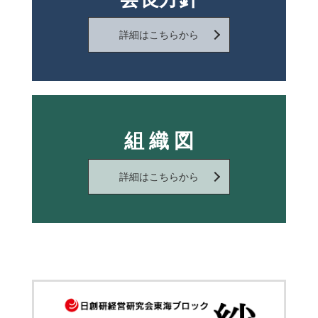
詳細はこちらから
組 織 図
詳細はこちらから