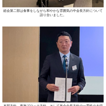
総会第二部は食事をしながら和やかな雰囲気の中会長方針について
語り合いました。
本部方針、東海ブロック方針、そして単会会長方針の一貫性の大切